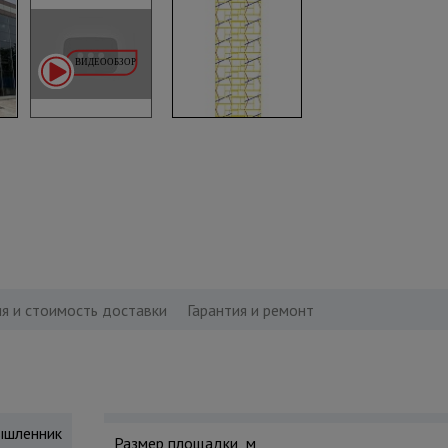
я и стоимость доставки
Гарантия и ремонт
шленник
Размер площадки, м