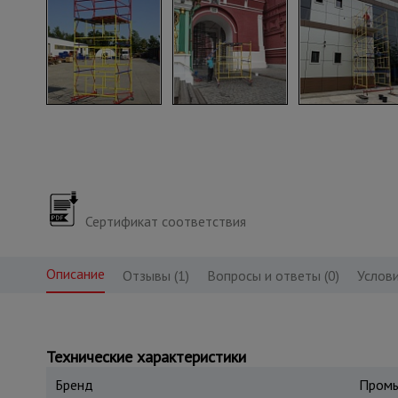
Сертификат соответствия
Описание
Отзывы (1)
Вопросы и ответы (0)
Услови
Технические характеристики
Бренд
Промы