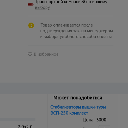
Транспортной компанией по вашему
выбору
Товар оплачивается после
подтверждения заказа менеджером
и выбора удобного способа оплаты
В избранное
Может понадобиться
Стабилизаторы вышки-туры
ВСП-250 комплект
Цена:
3000
2,0x2,0