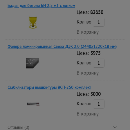
Бадья для бетона БН 2,5 м3 с лотком
Цена:
82650
Кол-во
В корзину
Фанера ламинированная Свеза ДЭК 2.0 (2440х1220х18 мм)
Цена:
3975
Кол-во
В корзину
Стабилизаторы вышки-туры ВСП-250 комплект
Цена:
3000
Кол-во
В корзину
Отзывы (0)