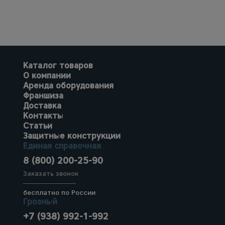
Каталог товаров
О компании
Аренда оборудования
Франшиза
Доставка
Контакты
Статьи
Защитные конструкции
Единая справочная
8 (800) 200-25-90
Заказать звонок
бесплатно по России
Грозный
+7 (938) 992-1-992