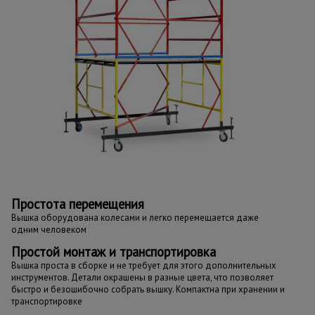
Простота перемещения
Вышка оборудована колесами и легко перемещается даже
одним человеком
Простой монтаж и транспортировка
Вышка проста в сборке и не требует для этого дополнительных
инструментов. Детали окрашены в разные цвета, что позволяет
быстро и безошибочно собрать вышку. Компактна при хранении и
транспортировке