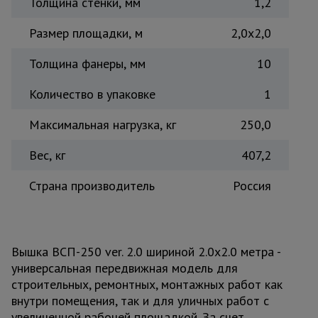
Толщина стенки, мм
1,2
Размер площадки, м
2,0x2,0
Толщина фанеры, мм
10
Количество в упаковке
1
Максимальная нагрузка, кг
250,0
Вес, кг
407,2
Страна производитель
Россия
Вышка ВСП-250 ver. 2.0 шириной 2.0х2.0 метра -
универсальная передвижная модель для
строительных, ремонтных, монтажных работ как
внутри помещения, так и для уличных работ с
увеличенной рабочей площадкой. За счет