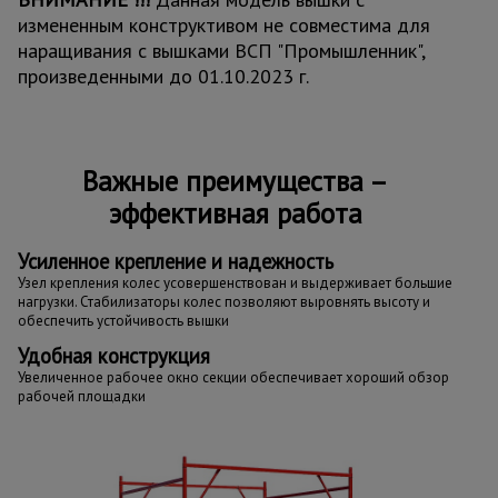
измененным конструктивом не совместима для
наращивания с вышками ВСП "Промышленник",
произведенными до 01.10.2023 г.
Важные преимущества –
эффективная работа
Усиленное крепление и надежность
Узел крепления колес усовершенствован и выдерживает большие
нагрузки. Стабилизаторы колес позволяют выровнять высоту и
обеспечить устойчивость вышки
Удобная конструкция
Увеличенное рабочее окно секции обеспечивает хороший обзор
рабочей площадки