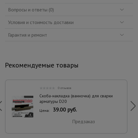
Вопросы и ответы (0)
Условия и стоимость доставки
Гарантия и ремонт
Рекомендуемые товары
0 отзывов
Скоба-накладка (ванночка) для сварки
арматуры D20
39.00 руб.
Цена:
Предзаказ