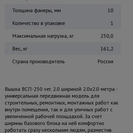
Толщина фанеры, мм
10
Количество в упаковке
1
Максимальная нагрузка, кг
250,0
Вес, кг
161,2
Страна производитель
Россия
Вышка ВСП-250 ver. 2.0 шириной 2.0х2.0 метра -
универсальная передвижная модель для
строительных, ремонтных, монтажных работ как
внутри помещения, так и для уличных работ с
увеличенной рабочей площадкой. За счет
ширины базового блока на ней комфортно
работать сразу нескольким людям, разместив