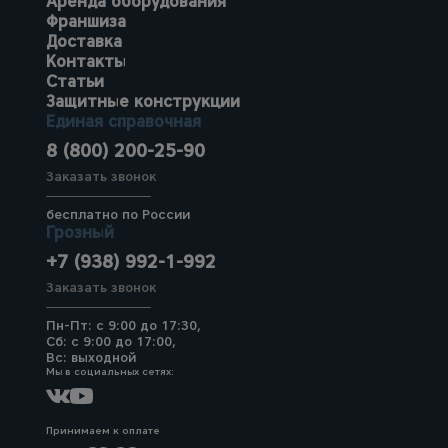
Аренда оборудования
Франшиза
Доставка
Контакты
Статьи
Защитные конструкции
Единая справочная
8 (800) 200-25-90
Заказать звонок
бесплатно по России
Грозный
+7 (938) 992-1-992
Заказать звонок
Пн-Пт: с 9:00 до 17:30,
Сб: с 9:00 до 17:00,
Вс: выходной
Мы в социальных сетях:
Принимаем к оплате