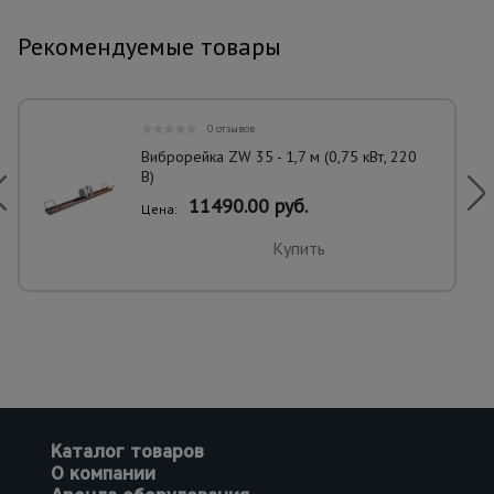
Рекомендуемые товары
0 отзывов
Виброрейка ZW 35 - 1,7 м (0,75 кВт, 220
В)
11490.00 руб.
Цена:
Купить
Каталог товаров
О компании