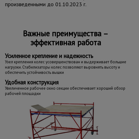
произведенными до 01.10.2023 г.
Важные преимущества –
эффективная работа
Усиленное крепление и надежность
Узел крепления колес усовершенствован и выдерживает большие
нагрузки. Стабилизаторы колес позволяют выровнять высоту и
обеспечить устойчивость вышки
Удобная конструкция
Увеличенное рабочее окно секции обеспечивает хороший обзор
рабочей площадки