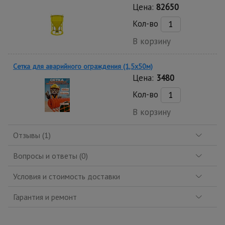
Цена:
82650
Кол-во
В корзину
Сетка для аварийного ограждения (1,5х50м)
Цена:
3480
Кол-во
В корзину
Отзывы (1)
Вопросы и ответы (0)
Условия и стоимость доставки
Гарантия и ремонт