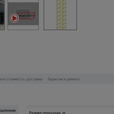
я и стоимость доставки
Гарантия и ремонт
шленник
Размер площадки, м