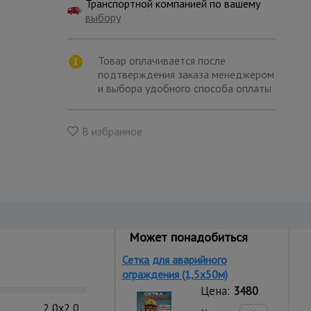
Транспортной компанией по вашему
выбору
Товар оплачивается после
подтверждения заказа менеджером
и выбора удобного способа оплаты
В избранное
Может понадобиться
Сетка для аварийного
ограждения (1,5х50м)
Цена:
3480
2,0x2,0