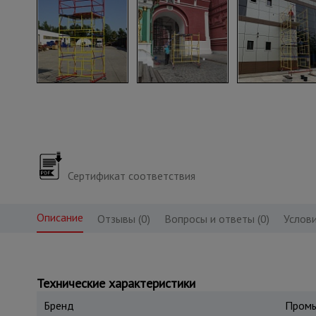
Сертификат соответствия
Описание
Отзывы (0)
Вопросы и ответы (0)
Услови
Технические характеристики
Бренд
Промы