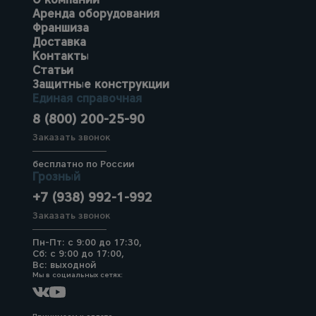
Аренда оборудования
Франшиза
Доставка
Контакты
Статьи
Защитные конструкции
Единая справочная
8 (800) 200-25-90
Заказать звонок
бесплатно по России
Грозный
+7 (938) 992-1-992
Заказать звонок
Пн-Пт: с 9:00 до 17:30,
Сб: с 9:00 до 17:00,
Вс: выходной
Мы в социальных сетях: