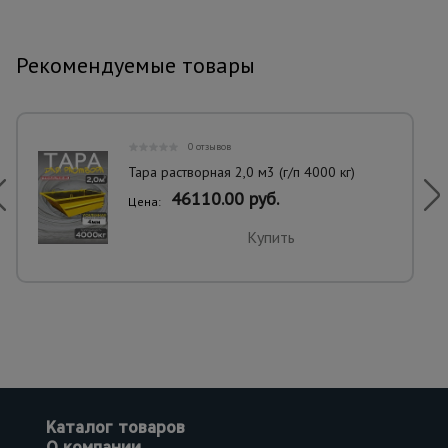
Рекомендуемые товары
0 отзывов
Тара растворная 2,0 м3 (г/п 4000 кг)
46110.00 руб.
Цена:
Купить
Каталог товаров
О компании