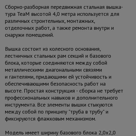
Сборно-разборная передвижная стальная вышка-
тура TeaM высотой 4,0 метра используется для
различных строительных, монтажных,
отделочных работ, а также ремонта внутри и
снаружи помещений.
Вышка состоит из колесного основания,
лестничных стальных рам секций и базового
блока, которые соединяются между собой
металлическими диагональными связями
и гантелями, придающими ей устойчивость и
обеспечивающими безопасность работ на
высоте. Простая конструкция - сборка не требует
профессиональных навыков и дополнительного
инструмента. Все элементы вышки стыкуются
между собой по принципу "труба в трубу" и
фиксируются флажковым механизмом.
Модель имеет ширину базового блока 2,0х2,0