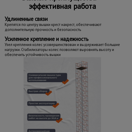
эффективная работа
Удлиненные связи
Крепятся по центру вышки крест накрест, обеспечивают
дополнительную прочность и безопасность
Усиленное крепление и надежность
Узел крепления колес усовершенствован и выдерживает большие
нагрузки. Стабилизаторы колес позволяют выровнять высоту и
обеспечить устойчивость вышки