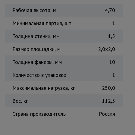
Тепловые
Рабочая высота, м
4,70
пушки
Минимальная партия, шт.
1
Металл и
Толщина стенки, мм
1,5
металлообработка
Размер площадки, м
2,0x2,0
Толщина фанеры, мм
10
Количество в упаковке
1
Максимальная нагрузка, кг
250,0
Вес, кг
112,5
Страна производитель
Россия