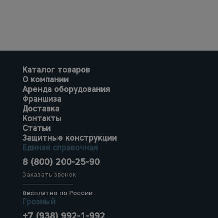
Каталог товаров
О компании
Аренда оборудования
Франшиза
Доставка
Контакты
Статьи
Защитные конструкции
Единая справочная
8 (800) 200-25-90
Заказать звонок
бесплатно по России
Грозный
+7 (938) 992-1-992