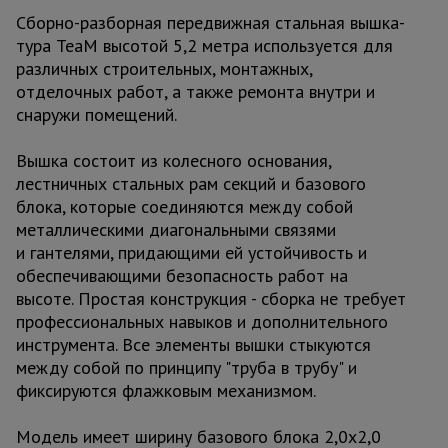
Сборно-разборная передвижная стальная вышка-
тура TeaM высотой 5,2 метра используется для
различных строительных, монтажных,
отделочных работ, а также ремонта внутри и
снаружи помещений.
Вышка состоит из колесного основания,
лестничных стальных рам секций и базового
блока, которые соединяются между собой
металлическими диагональными связями
и гантелями, придающими ей устойчивость и
обеспечивающими безопасность работ на
высоте. Простая конструкция - сборка не требует
профессиональных навыков и дополнительного
инструмента. Все элементы вышки стыкуются
между собой по принципу "труба в трубу" и
фиксируются флажковым механизмом.
Модель имеет ширину базового блока 2,0х2,0