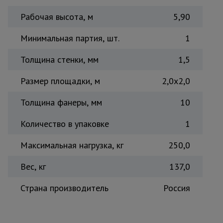
Тепловые
Рабочая высота, м
5,90
пушки
Минимальная партия, шт.
1
Металл и
Толщина стенки, мм
1,5
металлообработка
Размер площадки, м
2,0x2,0
Толщина фанеры, мм
10
Количество в упаковке
1
Максимальная нагрузка, кг
250,0
Вес, кг
137,0
Страна производитель
Россия