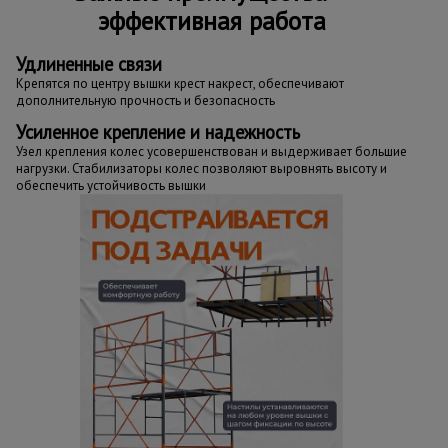
эффективная работа
Удлиненные связи
Крепятся по центру вышки крест накрест, обеспечивают
дополнительную прочность и безопасность
Усиленное крепление и надежность
Узел крепления колес усовершенствован и выдерживает большие
нагрузки. Стабилизаторы колес позволяют выровнять высоту и
обеспечить устойчивость вышки