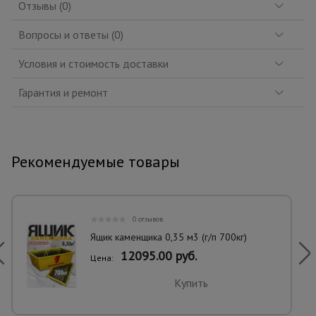
Отзывы (0)
Вопросы и ответы (0)
Условия и стоимость доставки
Гарантия и ремонт
Рекомендуемые товары
0 отзывов
Ящик каменщика 0,35 м3 (г/п 700кг)
12095.00 руб.
Цена:
Купить