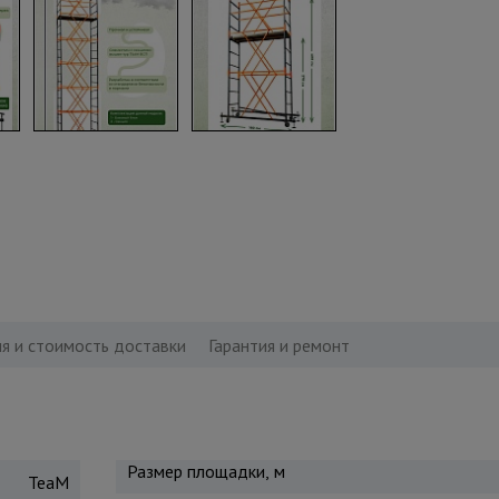
я и стоимость доставки
Гарантия и ремонт
Размер площадки, м
TeaM