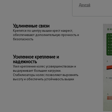
Другой
Удлиненные связи
Крепятся по центру вышки крест накрест,
обеспечивают дополнительную прочность и
безопасность
Усиленное крепление и
надежность
Узел крепления колес усовершенствован и
выдерживает большие нагрузки.
Стабилизаторы колес позволяют выровнять
высоту и обеспечить устойчивость вышки