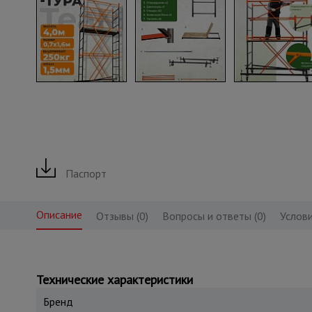
Паспорт
Описание
Отзывы (0)
Вопросы и ответы (0)
Услови
Технические характеристики
Бренд