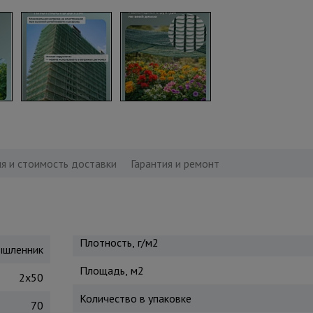
я и стоимость доставки
Гарантия и ремонт
Плотность, г/м2
шленник
Площадь, м2
2х50
Количество в упаковке
70