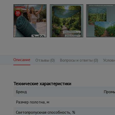
Описание
Отзывы (0)
Вопросы и ответы (0)
Услови
Технические характеристики
Бренд
Промы
Размер полотна, м
Светопропускная способность, %