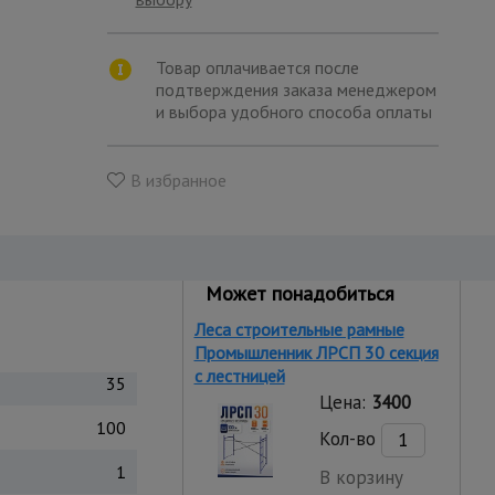
Товар оплачивается после
подтверждения заказа менеджером
и выбора удобного способа оплаты
В избранное
Может понадобиться
Леса строительные рамные
Промышленник ЛРСП 30 секция
с лестницей
35
Цена:
3400
100
Кол-во
1
В корзину