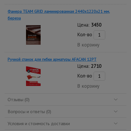
Фанера TEAM GRID ламинированная 2440х1220х21 мм,
береза
Цена:
3450
Кол-во
В корзину
Ручной станок для гибки арматуры AFACAN 12PT
Цена:
2710
Кол-во
В корзину
Отзывы (0)
Вопросы и ответы (0)
Условия и стоимость доставки