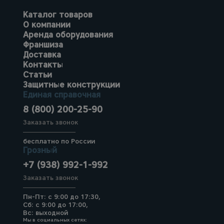
Каталог товаров
О компании
Аренда оборудования
Франшиза
Доставка
Контакты
Статьи
Защитные конструкции
Единая справочная
8 (800) 200-25-90
Заказать звонок
бесплатно по России
Грозный
+7 (938) 992-1-992
Заказать звонок
Пн-Пт: с 9:00 до 17:30,
Сб: с 9:00 до 17:00,
Вс: выходной
Мы в социальных сетях: