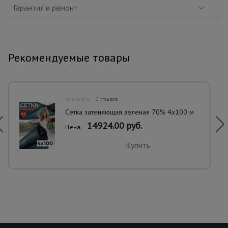
Гарантия и ремонт
Рекомендуемые товары
0 отзывов
Сетка затеняющая зеленая 70% 4х100 м
14924.00 руб.
Цена:
Купить