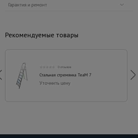
Гарантия и ремонт
Рекомендуемые товары
0 отзывов
Стальная стремянка TeaM 7
Уточнить цену