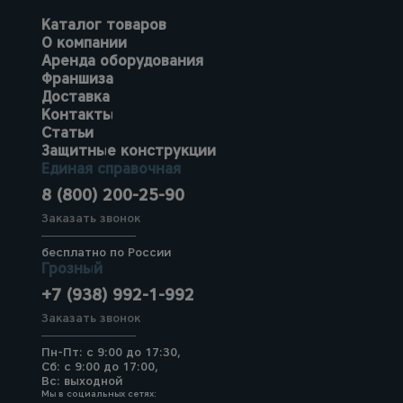
Каталог товаров
О компании
Аренда оборудования
Франшиза
Доставка
Контакты
Статьи
Защитные конструкции
Единая справочная
8 (800) 200-25-90
Заказать звонок
бесплатно по России
Грозный
+7 (938) 992-1-992
Заказать звонок
Пн-Пт: с 9:00 до 17:30,
Сб: с 9:00 до 17:00,
Вс: выходной
Мы в социальных сетях: