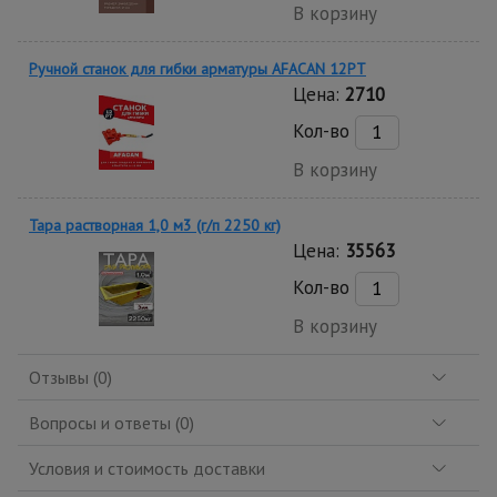
В корзину
Ручной станок для гибки арматуры AFACAN 12PT
Цена:
2710
Кол-во
В корзину
Тара растворная 1,0 м3 (г/п 2250 кг)
Цена:
35563
Кол-во
В корзину
Отзывы (0)
Вопросы и ответы (0)
Условия и стоимость доставки