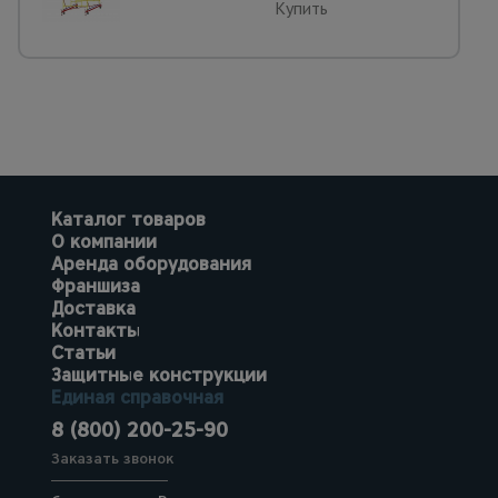
Купить
Каталог товаров
О компании
Аренда оборудования
Франшиза
Доставка
Контакты
Статьи
Защитные конструкции
Единая справочная
8 (800) 200-25-90
Заказать звонок