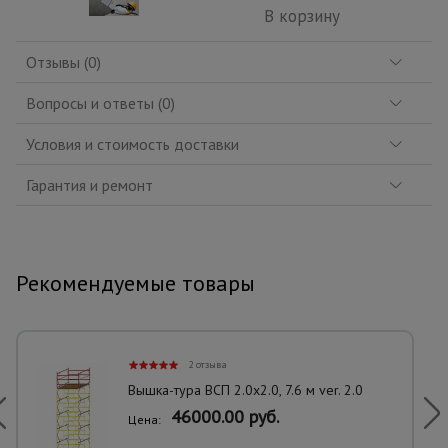
В корзину
Отзывы (0)
Вопросы и ответы (0)
Условия и стоимость доставки
Гарантия и ремонт
Рекомендуемые товары
2 отзыва
Вышка-тура ВСП 2.0х2.0, 7.6 м ver. 2.0
46000.00 руб.
Цена: