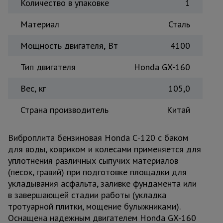
Количество в упаковке
1
Материал
Сталь
Мощность двигателя, Вт
4100
Тип двигателя
Honda GX-160
Вес, кг
105,0
Страна производитель
Китай
Виброплита бензиновая Honda С-120 с баком
для воды, ковриком и колесами применяется для
уплотнения различных сыпучих материалов
(песок, гравий) при подготовке площадки для
укладывания асфальта, заливке фундамента или
в завершающей стадии работы (укладка
тротуарной плитки, мощение булыжниками).
Оснащена надежным двигателем Honda GX-160