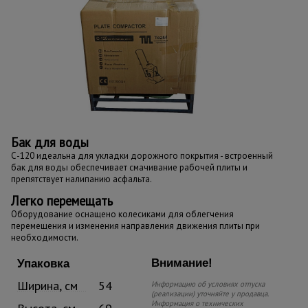
Бак для воды
С-120 идеальна для укладки дорожного покрытия - встроенный
бак для воды обеспечивает смачивание рабочей плиты и
препятствует налипанию асфальта.
Легко перемещать
Оборудование оснащено колесиками для облегчения
перемещения и изменения направления движения плиты при
необходимости.
Внимание!
Упаковка
Ширина, см
54
Информацию об условиях отпуска
(реализации) уточняйте у продавца.
Информация о технических