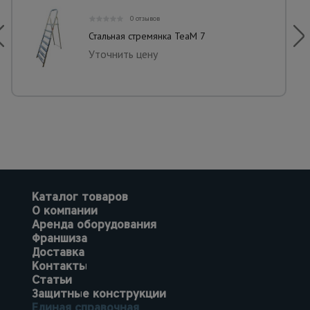
0 отзывов
Стальная стремянка TeaM 7
Уточнить цену
Каталог товаров
О компании
Аренда оборудования
Франшиза
Доставка
Контакты
Статьи
Защитные конструкции
Единая справочная