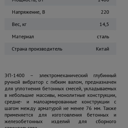
Напряжение, В
220
Вес, кг
14,5
Материал
сталь
Страна производитель
Китай
ЭП-1400 – электромеханический глубинный
ручной вибратор с гибким валом, предназначен
для уплотнения бетонных смесей, укладываемых
в небольшие массивы, монолитные конструкции,
средне- и малоармированные конструкции с
шагом между арматурой не менее 76 мм. Также
применяется для изготовления бетонных и
железобетонных изделий для сборного
строительства.