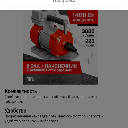
Настройка
Компактность
Свободно перемещается по объекту благодаря малым
габаритам.
Удобство
Прорезиненная накладка повышает комфорт при работе и
удобство переноски вибратора.