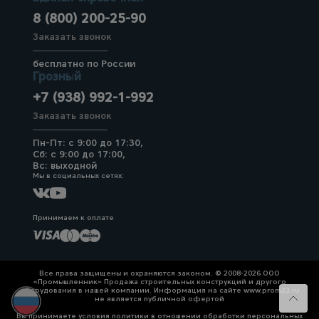
8 (800) 200-25-90
Заказать звонок
бесплатно по России
Грозный
+7 (938) 992-1-992
Заказать звонок
Пн-Пт: с 9:00 до 17:30,
Сб: с 9:00 до 17:00,
Вс: выходной
Мы в социальных сетях:
Принимаем к оплате
Все права защищены и охраняются законом. © 2008-2026 ООО
«Промышленник» Продажа строительных конструкций и другого
оборудования в нашей компании. Информация на сайте www.prom23.ru
не является публичной офертой
Вы принимаете условия политики в отношении обработки персональных