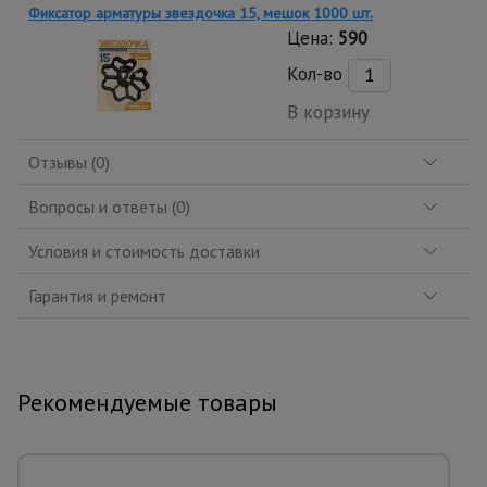
Фиксатор арматуры звездочка 15, мешок 1000 шт.
Цена:
590
Кол-во
В корзину
Отзывы (0)
Вопросы и ответы (0)
Условия и стоимость доставки
Гарантия и ремонт
Рекомендуемые товары