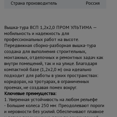
Страна производитель
Россия
Вышка-тура ВСП 1,2x2,0 ПРОМ УЛЬТИМА —
мобильность и надежность для
профессиональных работ на высоте.
Передвижная сборно-разборная вышка-тура
создана для выполнения строительных,
монтажных, отделочных и ремонтных задач как
внутри помещений, так и на улице. Благодаря
компактной базе (1,2x2,0 м) она идеально
подходит для работы в узких пространствах:
коридорах, на тротуарах, в ограниченных
проемах, не создавая помех вокруг.
Ключевые преимущества:
1. Уверенная устойчивость на любом рельефе
- Большие колеса 250 мм: Преодолевают пороги
и неровности без усилий. Обеспечивают плавное