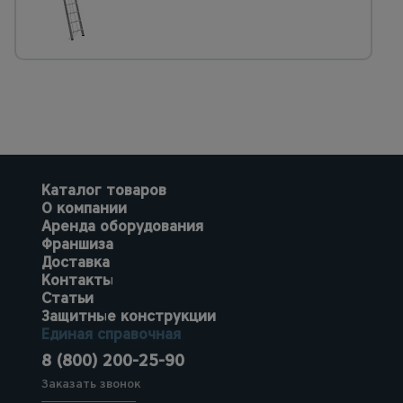
Каталог товаров
О компании
Аренда оборудования
Франшиза
Доставка
Контакты
Статьи
Защитные конструкции
Единая справочная
8 (800) 200-25-90
Заказать звонок