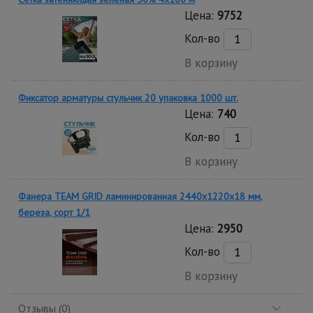
Цена:
9752
Кол-во
В корзину
Фиксатор арматуры стульчик 20 упаковка 1000 шт.
Цена:
740
Кол-во
В корзину
Фанера TEAM GRID ламинированная 2440х1220х18 мм,
береза, сорт 1/1
Цена:
2950
Кол-во
В корзину
Отзывы (0)