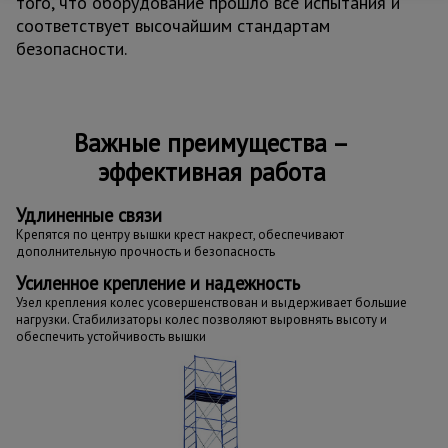
того, что оборудование прошло все испытания и
соответствует высочайшим стандартам
безопасности.
Важные преимущества –
эффективная работа
Удлиненные связи
Крепятся по центру вышки крест накрест, обеспечивают
дополнительную прочность и безопасность
Усиленное крепление и надежность
Узел крепления колес усовершенствован и выдерживает большие
нагрузки. Стабилизаторы колес позволяют выровнять высоту и
обеспечить устойчивость вышки