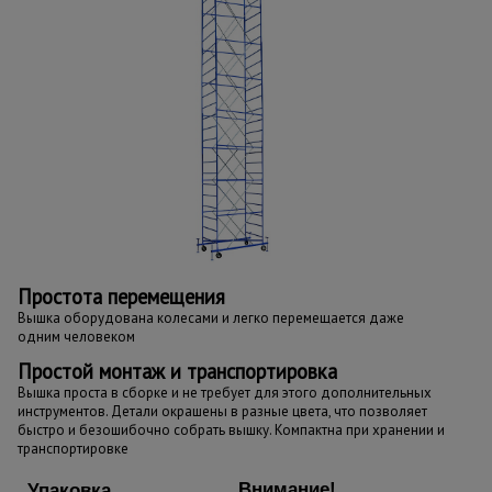
Простота перемещения
Вышка оборудована колесами и легко перемещается даже
одним человеком
Простой монтаж и транспортировка
Вышка проста в сборке и не требует для этого дополнительных
инструментов. Детали окрашены в разные цвета, что позволяет
быстро и безошибочно собрать вышку. Компактна при хранении и
транспортировке
Внимание!
Упаковка