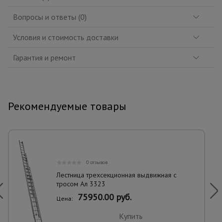
Вопросы и ответы (0)
Условия и стоимость доставки
Гарантия и ремонт
Рекомендуемые товары
0 отзывов
Лестница трехсекционная выдвижная с
тросом Ал 3323
75950.00 руб.
Цена:
Купить