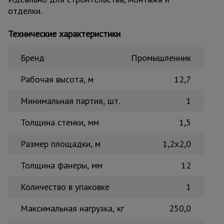
отделки.
Тепловые
пушки
Технические характеристики
Металл и
Бренд
Промышленник
металлообработка
Рабочая высота, м
12,7
Минимальная партия, шт.
1
Толщина стенки, мм
1,5
Размер площадки, м
1,2x2,0
Толщина фанеры, мм
12
Количество в упаковке
1
Максимальная нагрузка, кг
250,0