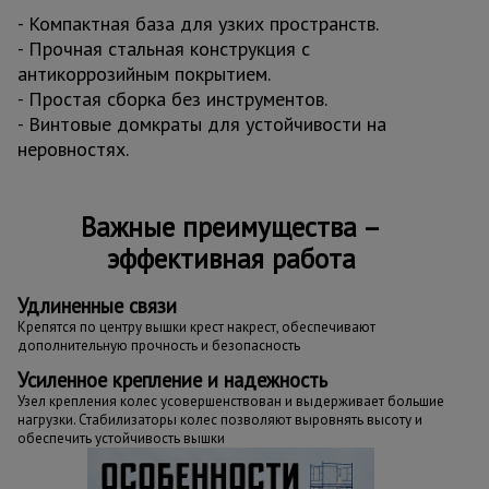
- Компактная база для узких пространств.
- Прочная стальная конструкция с
антикоррозийным покрытием.
- Простая сборка без инструментов.
- Винтовые домкраты для устойчивости на
неровностях.
Важные преимущества –
эффективная работа
Удлиненные связи
Крепятся по центру вышки крест накрест, обеспечивают
дополнительную прочность и безопасность
Усиленное крепление и надежность
Узел крепления колес усовершенствован и выдерживает большие
нагрузки. Стабилизаторы колес позволяют выровнять высоту и
обеспечить устойчивость вышки