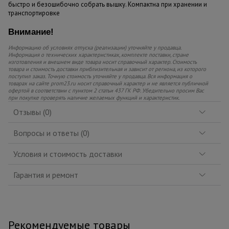
быстро и безошибочно собрать вышку. Компактна при хранении и
транспортировке
Внимание!
Информацию об условиях отпуска (реализации) уточняйте у продавца.
Информация о технических характеристиках, комплекте поставки, стране
изготовления и внешнем виде товара носит справочный характер. Стоимость
товара и стоимость доставки приблизительная и зависит от региона, из которого
поступил заказ. Точную стоимость уточняйте у продавца. Вся информация о
товарах на сайте prom23.ru носит справочный характер и не является публичной
офертой в соответствии с пунктом 2 статьи 437 ГК РФ. Убедительно просим Вас
при покупке проверять наличие желаемых функций и характеристик.
Отзывы (0)
Вопросы и ответы (0)
Условия и стоимость доставки
Гарантия и ремонт
Рекомендуемые товары