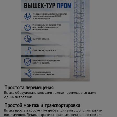
Простота перемещения
Вышка оборудована колесами и легко перемещается даже
одним человеком
Простой монтаж и транспортировка
Вышка проста в сборке и не требует для этого дополнительных
инструментов. Детали окрашены в разные цвета, что позволяет