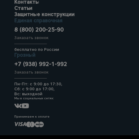
Контакты
Статьи
Защитные конструкции
Единая справочная
8 (800) 200-25-90
Заказать звонок
бесплатно по России
Грозный
+7 (938) 992-1-992
Заказать звонок
Пн-Пт: с 9:00 до 17:30,
Сб: с 9:00 до 17:00,
Вс: выходной
Мы в социальных сетях:
Принимаем к оплате