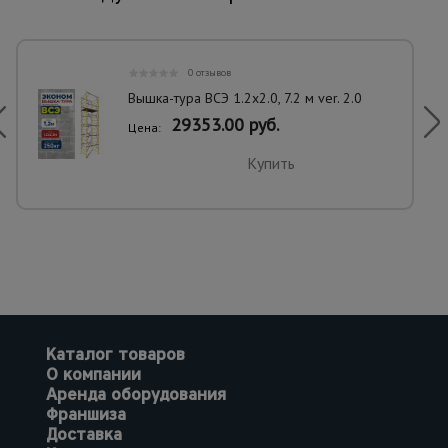
0 отзывов
Вышка-тура ВСЭ 1.2х2.0, 7.2 м ver. 2.0
29353.00 руб.
Цена:
Купить
Каталог товаров
О компании
Аренда оборудования
Франшиза
Доставка