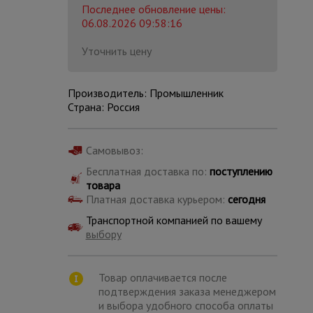
Последнее обновление цены:
06.08.2026 09:58:16
Уточнить цену
Производитель: Промышленник
Страна: Россия
Самовывоз:
Бесплатная доставка по:
поступлению
товара
Платная доставка курьером:
сегодня
Транспортной компанией по вашему
выбору
Каталог
всех
товаров
Товар оплачивается после
подтверждения заказа менеджером
и выбора удобного способа оплаты