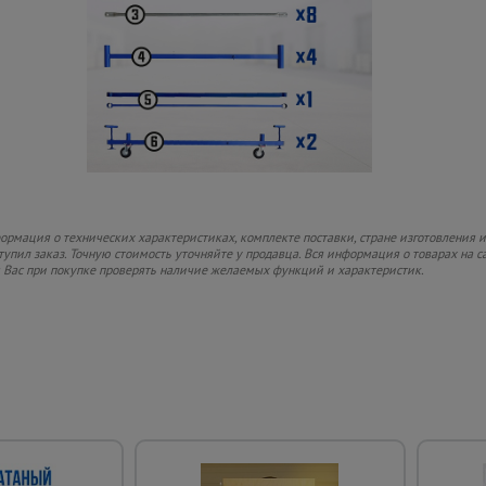
рмация о технических характеристиках, комплекте поставки, стране изготовления и
ступил заказ. Точную стоимость уточняйте у продавца. Вся информация о товарах на 
м Вас при покупке проверять наличие желаемых функций и характеристик.