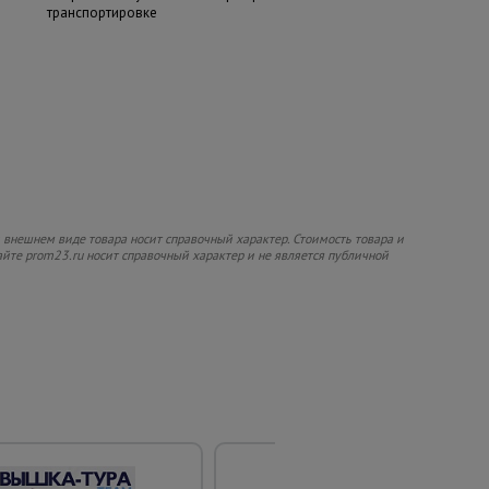
транспортировке
 внешнем виде товара носит справочный характер. Стоимость товара и
сайте prom23.ru носит справочный характер и не является публичной