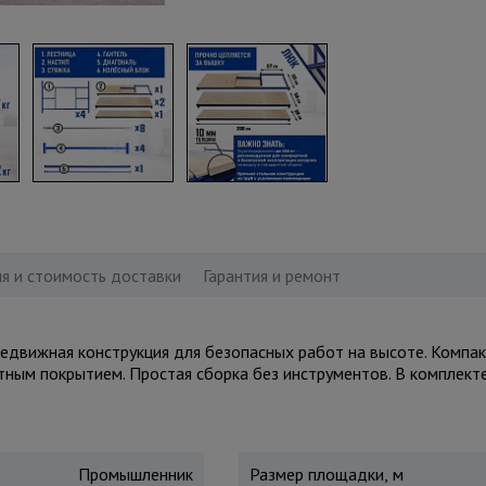
я и стоимость доставки
Гарантия и ремонт
вижная конструкция для безопасных работ на высоте. Компактн
итным покрытием. Простая сборка без инструментов. В комплект
Промышленник
Размер площадки, м