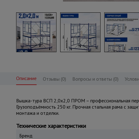
Описание
Отзывы (0)
Вопросы и ответы (0)
Услови
Вышка-тура ВСП 2,0x2,0 ПРОМ – профессиональная перед
Грузоподъёмность 250 кг. Прочная стальная рама с защ
монтажа и отделки.
Технические характеристики
Бренд