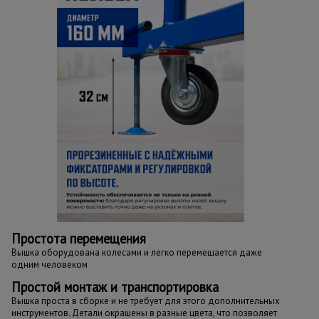
Простота перемещения
Вышка оборудована колесами и легко перемещается даже
одним человеком
Простой монтаж и транспортировка
Вышка проста в сборке и не требует для этого дополнительных
инструментов. Детали окрашены в разные цвета, что позволяет