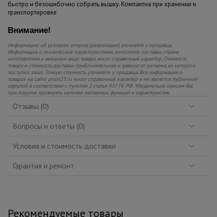
быстро и безошибочно собрать вышку. Компактна при хранении и
транспортировке
Внимание!
Информацию об условиях отпуска (реализации) уточняйте у продавца.
Информация о технических характеристиках, комплекте поставки, стране
изготовления и внешнем виде товара носит справочный характер. Стоимость
товара и стоимость доставки приблизительная и зависит от региона, из которого
поступил заказ. Точную стоимость уточняйте у продавца. Вся информация о
товарах на сайте prom23.ru носит справочный характер и не является публичной
офертой в соответствии с пунктом 2 статьи 437 ГК РФ. Убедительно просим Вас
при покупке проверять наличие желаемых функций и характеристик.
Отзывы (0)
Вопросы и ответы (0)
Условия и стоимость доставки
Гарантия и ремонт
Рекомендуемые товары