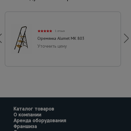
1 отзыв
Стремянка Alumet MK 803
Уточнить цену
Каталог товаров
О компании
Аренда оборудования
Франшиза