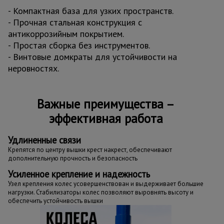
- Компактная база для узких пространств.
- Прочная стальная конструкция с
антикоррозийным покрытием.
- Простая сборка без инструментов.
- Винтовые домкраты для устойчивости на
неровностях.
Важные преимущества –
эффективная работа
Удлиненные связи
Крепятся по центру вышки крест накрест, обеспечивают
дополнительную прочность и безопасность
Усиленное крепление и надежность
Узел крепления колес усовершенствован и выдерживает большие
нагрузки. Стабилизаторы колес позволяют выровнять высоту и
обеспечить устойчивость вышки