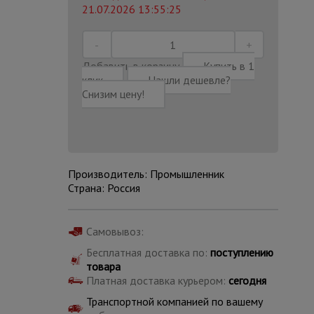
21.07.2026 13:55:25
Добавить в корзину
Купить в 1
клик
Нашли дешевле?
Снизим цену!
Производитель: Промышленник
Страна: Россия
Самовывоз:
Каталог
Бесплатная доставка по:
поступлению
всех
товаров
товара
Платная доставка курьером:
сегодня
Транспортной компанией по вашему