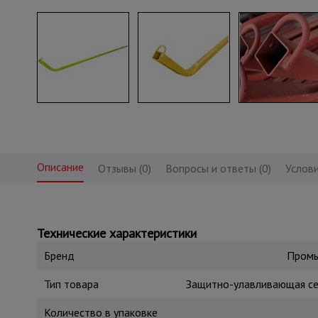
Описание
Отзывы (0)
Вопросы и ответы (0)
Услови
Технические характеристики
Бренд
Промы
Тип товара
Защитно-улавливающая сет
Количество в упаковке