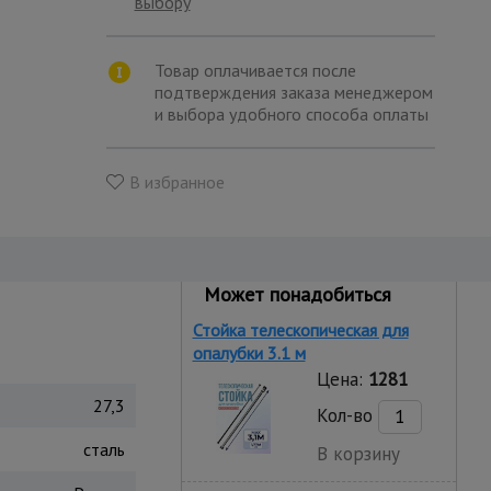
выбору
Товар оплачивается после
подтверждения заказа менеджером
и выбора удобного способа оплаты
В избранное
Может понадобиться
Стойка телескопическая для
опалубки 3.1 м
Цена:
1281
27,3
Кол-во
сталь
В корзину