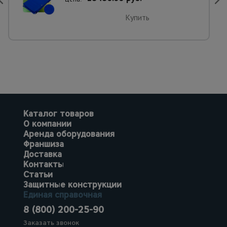
Купить
Каталог товаров
О компании
Аренда оборудования
Франшиза
Доставка
Контакты
Статьи
Защитные конструкции
Единая справочная
8 (800) 200-25-90
Заказать звонок