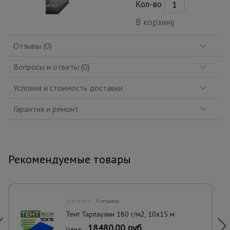
Кол-во
В корзину
Отзывы (0)
Вопросы и ответы (0)
Условия и стоимость доставки
Гарантия и ремонт
Рекомендуемые товары
0 отзывов
Тент Тарпаулин 180 г/м2, 10х15 м
18480.00 руб.
Цена: