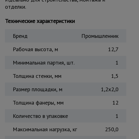
отделки.
Тепловые
пушки
Технические характеристики
Металл и
Бренд
Промышленник
металлообработка
Рабочая высота, м
12,7
Минимальная партия, шт.
1
Толщина стенки, мм
1,5
Размер площадки, м
1,2x2,0
Толщина фанеры, мм
12
Количество в упаковке
1
Максимальная нагрузка, кг
250,0