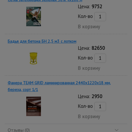
Цена:
9752
Кол-во
В корзину
Бадья для бетона БН 2,5 м3 с лотком
Цена:
82650
Кол-во
В корзину
Фанера TEAM GRID ламинированная 2440х1220х18 мм,
береза, сорт 1/1
Цена:
2950
Кол-во
В корзину
Отзывы (0)