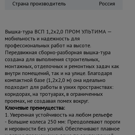
Страна производитель
Россия
Вышка-тура ВСП 1,2x2,0 ПРОМ УЛЬТИМА —
мобильность и надежность для
профессиональных работ на высоте.
Передвижная сборно-разборная вышка-тура
создана для выполнения строительных,
монтажных, отделочных и ремонтных задач как
внутри помещений, так и на улице. Благодаря
компактной базе (1,2x2,0 м) она идеально
подходит для работы в узких пространствах:
коридорах, на тротуарах, в ограниченных
проемах, не создавая помех вокруг.
Ключевые преимущества:
1. Уверенная устойчивость на любом рельефе
- Большие колеса 250 мм: Преодолевают пороги
и неровности без усилий. Обеспечивают плавное