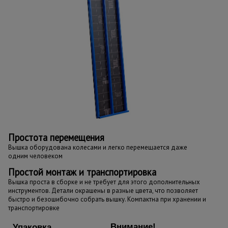
Простота перемещения
Вышка оборудована колесами и легко перемещается даже
одним человеком
Простой монтаж и транспортировка
Вышка проста в сборке и не требует для этого дополнительных
инструментов. Детали окрашены в разные цвета, что позволяет
быстро и безошибочно собрать вышку. Компактна при хранении и
транспортировке
Внимание!
Упаковка