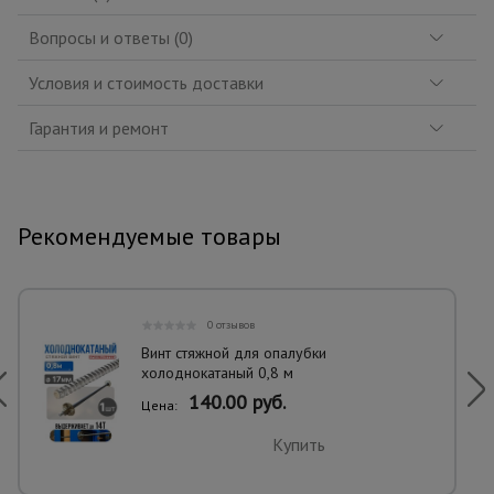
Вопросы и ответы (0)
Условия и стоимость доставки
Гарантия и ремонт
Рекомендуемые товары
0 отзывов
Винт стяжной для опалубки
холоднокатаный 0,8 м
140.00 руб.
Цена:
Купить