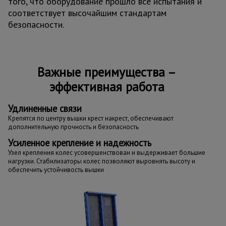
того, что оборудование прошло все испытания и
соответствует высочайшим стандартам
безопасности.
Важные преимущества –
эффективная работа
Удлиненные связи
Крепятся по центру вышки крест накрест, обеспечивают
дополнительную прочность и безопасность
Усиленное крепление и надежность
Узел крепления колес усовершенствован и выдерживает большие
нагрузки. Стабилизаторы колес позволяют выровнять высоту и
обеспечить устойчивость вышки