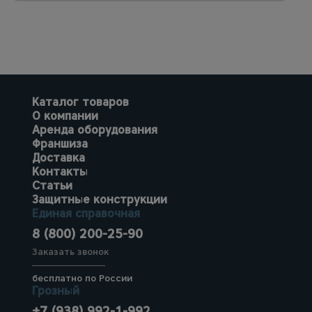
Каталог товаров
О компании
Аренда оборудования
Франшиза
Доставка
Контакты
Статьи
Защитные конструкции
Единая справочная
8 (800) 200-25-90
Заказать звонок
бесплатно по России
Грозный
+7 (938) 992-1-992