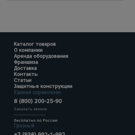
Каталог товаров
О компании
Аренда оборудования
Франшиза
Доставка
Контакты
Статьи
Защитные конструкции
Единая справочная
8 (800) 200-25-90
Заказать звонок
бесплатно по России
Грозный
+7 (938) 992-1-992