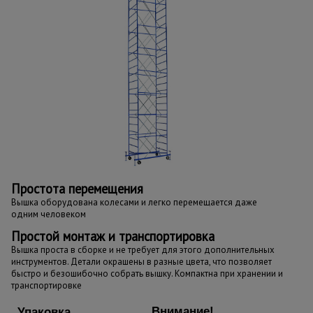
Простота перемещения
Вышка оборудована колесами и легко перемещается даже
одним человеком
Простой монтаж и транспортировка
Вышка проста в сборке и не требует для этого дополнительных
инструментов. Детали окрашены в разные цвета, что позволяет
быстро и безошибочно собрать вышку. Компактна при хранении и
транспортировке
Внимание!
Упаковка