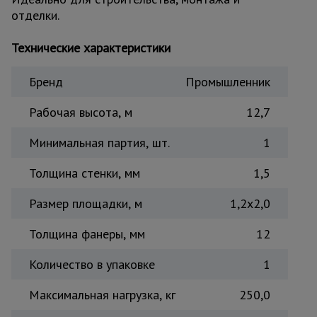
отделки.
Тепловые
пушки
Технические характеристики
Металл и
Бренд
Промышленник
металлообработка
Рабочая высота, м
12,7
Минимальная партия, шт.
1
Толщина стенки, мм
1,5
Размер площадки, м
1,2x2,0
Толщина фанеры, мм
12
Количество в упаковке
1
Максимальная нагрузка, кг
250,0