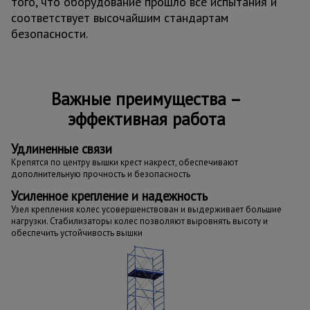
того, что оборудование прошло все испытания и
соответствует высочайшим стандартам
безопасности.
Важные преимущества –
эффективная работа
Удлиненные связи
Крепятся по центру вышки крест накрест, обеспечивают
дополнительную прочность и безопасность
Усиленное крепление и надежность
Узел крепления колес усовершенствован и выдерживает большие
нагрузки. Стабилизаторы колес позволяют выровнять высоту и
обеспечить устойчивость вышки