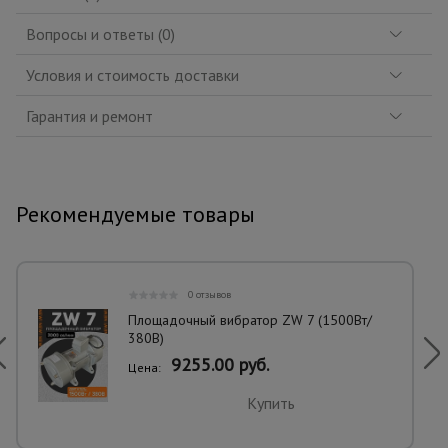
Вопросы и ответы (0)
Условия и стоимость доставки
Гарантия и ремонт
Рекомендуемые товары
0 отзывов
Площадочный вибратор ZW 7 (1500Вт/
380В)
9255.00 руб.
Цена:
Купить