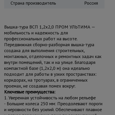
Страна производитель
Россия
Вышка-тура ВСП 1,2x2,0 ПРОМ УЛЬТИМА —
мобильность и надежность для
профессиональных работ на высоте.
Передвижная сборно-разборная вышка-тура
создана для выполнения строительных,
монтажных, отделочных и ремонтных задач как
внутри помещений, так и на улице. Благодаря
компактной базе (1,2x2,0 м) она идеально
подходит для работы в узких пространствах:
коридорах, на тротуарах, в ограниченных
проемах, не создавая помех вокруг.
Ключевые преимущества:
1. Уверенная устойчивость на любом рельефе
- Большие колеса 250 мм: Преодолевают пороги
и неровности без усилий. Обеспечивают плавное