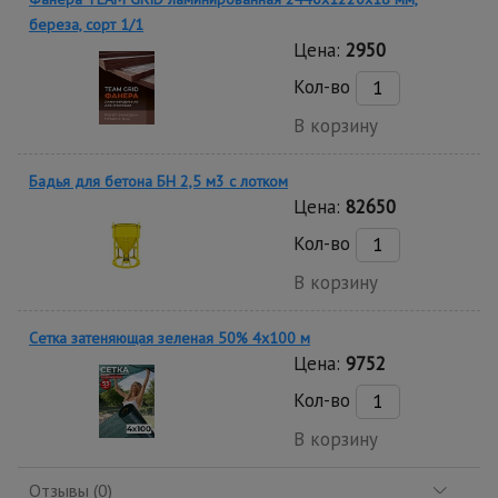
береза, сорт 1/1
Цена:
2950
Кол-во
В корзину
Бадья для бетона БН 2,5 м3 с лотком
Цена:
82650
Кол-во
В корзину
Сетка затеняющая зеленая 50% 4х100 м
Цена:
9752
Кол-во
В корзину
Отзывы (0)