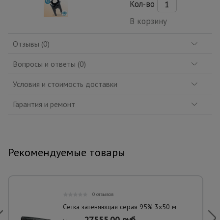
Кол-во
В корзину
Отзывы (0)
Вопросы и ответы (0)
Условия и стоимость доставки
Гарантия и ремонт
Рекомендуемые товары
0 отзывов
Сетка затеняющая серая 95% 3х50 м
27555.00 руб.