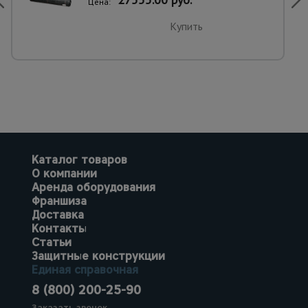
Цена:
Купить
Каталог товаров
О компании
Аренда оборудования
Франшиза
Доставка
Контакты
Статьи
Защитные конструкции
Единая справочная
8 (800) 200-25-90
Заказать звонок